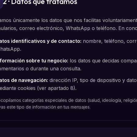
2 · Datos que tratamos
amos únicamente los datos que nos facilitas voluntariament
ularios, correo electrónico, WhatsApp o teléfono. En conc
atos identificativos y de contacto:
nombre, teléfono, corr
hatsApp.
nformación sobre tu negocio:
los datos que decidas compar
omentarios o durante una consulta.
atos de navegación:
dirección IP, tipo de dispositivo y dat
ediante cookies (ver apartado 8).
copilamos categorías especiales de datos (salud, ideología, religió
yas este tipo de información en tus mensajes.