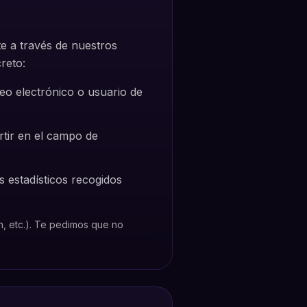
e a través de nuestros
reto:
eo electrónico o usuario de
tir en el campo de
os estadísticos recogidos
n, etc.). Te pedimos que no