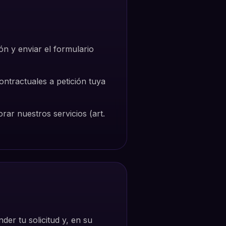
ón y enviar el formulario
ontractuales a petición tuya
rar nuestros servicios (art.
er tu solicitud y, en su